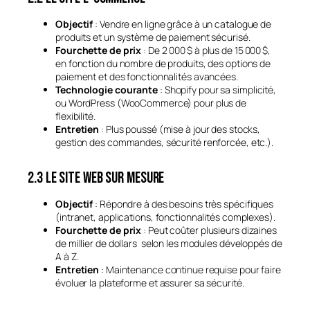
Objectif
: Vendre en ligne grâce à un catalogue de
produits et un système de paiement sécurisé.
Fourchette de prix
: De 2 000 $ à plus de 15 000 $,
en fonction du nombre de produits, des options de
paiement et des fonctionnalités avancées.
Technologie courante
: Shopify pour sa simplicité,
ou WordPress (WooCommerce) pour plus de
flexibilité.
Entretien
: Plus poussé (mise à jour des stocks,
gestion des commandes, sécurité renforcée, etc.).
2.3 Le site web sur mesure
Objectif
: Répondre à des besoins très spécifiques
(intranet, applications, fonctionnalités complexes).
Fourchette de prix
: Peut coûter plusieurs dizaines
de millier de dollars selon les modules développés de
A à Z.
Entretien
: Maintenance continue requise pour faire
évoluer la plateforme et assurer sa sécurité.