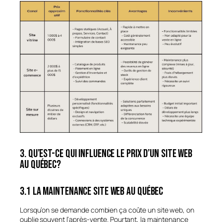
3. Qu’est-ce qui influence le prix d’un site web
au Québec?
3.1 La maintenance site web au Québec
Lorsqu’on se demande combien ça coûte un site web, on
oublie souvent l’après-vente. Pourtant, la maintenance