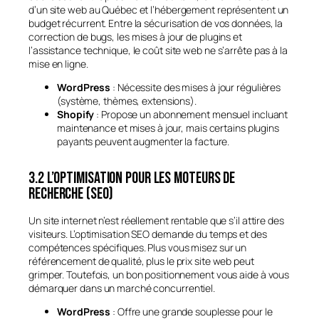
d’un site web au Québec et l’hébergement représentent un
budget récurrent. Entre la sécurisation de vos données, la
correction de bugs, les mises à jour de plugins et
l’assistance technique, le coût site web ne s’arrête pas à la
mise en ligne.
WordPress
: Nécessite des mises à jour régulières
(système, thèmes, extensions).
Shopify
: Propose un abonnement mensuel incluant
maintenance et mises à jour, mais certains plugins
payants peuvent augmenter la facture.
3.2 L’optimisation pour les moteurs de
recherche (SEO)
Un site internet n’est réellement rentable que s’il attire des
visiteurs. L’optimisation SEO demande du temps et des
compétences spécifiques. Plus vous misez sur un
référencement de qualité, plus le prix site web peut
grimper. Toutefois, un bon positionnement vous aide à vous
démarquer dans un marché concurrentiel.
WordPress
: Offre une grande souplesse pour le