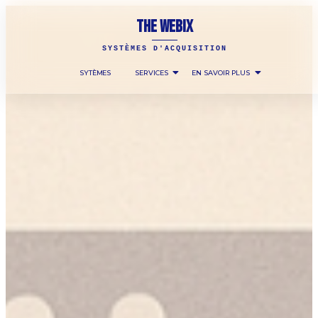
THE WEBIX
SYSTÈMES D'ACQUISITION
SYTÈMES
SERVICES
EN SAVOIR PLUS