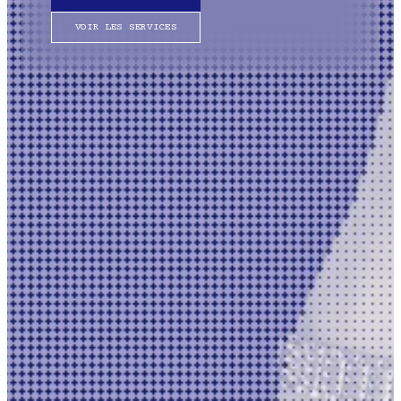
VOIR LES SERVICES