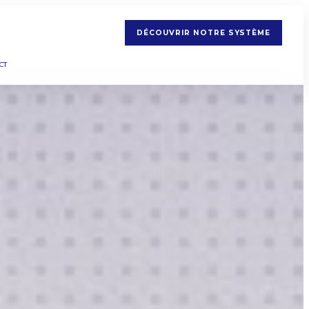
DÉCOUVRIR NOTRE SYSTÈME
CT