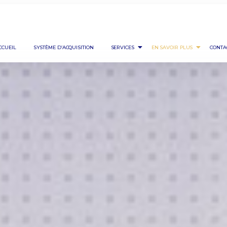
CCUEIL
SYSTÈME D’ACQUISITION
SERVICES
EN SAVOIR PLUS
CONTA