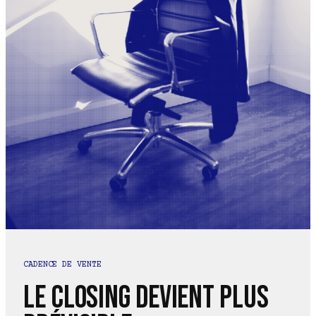
CADENCE DE VENTE
Le closing devient plus