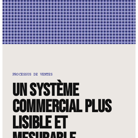
PROCESSUS DE VENTES
Un système
commercial plus
lisible et