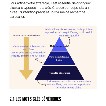
Pour affiner votre stratégie, il est essentiel de distinguer
plusieurs types de mots clés. Chacun correspond à un
niveau d’intention précis et un volume de recherche
particulier.
2.1 Les mots clés génériques