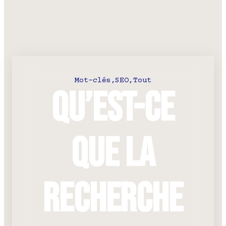
Mot-clés
,
SEO
,
Tout
Qu’est-ce
que la
recherche