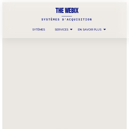
THE WEBIX
SYSTÈMES D'ACQUISITION
SYTÈMES
SERVICES
EN SAVOIR PLUS