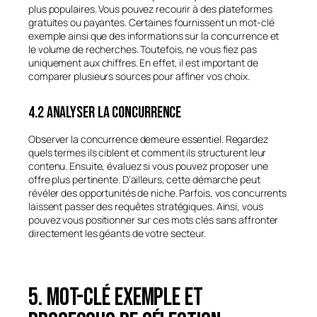
plus populaires. Vous pouvez recourir à des plateformes
gratuites ou payantes. Certaines fournissent un mot-clé
exemple ainsi que des informations sur la concurrence et
le volume de recherches. Toutefois, ne vous fiez pas
uniquement aux chiffres. En effet, il est important de
comparer plusieurs sources pour affiner vos choix.
4.2 Analyser la concurrence
Observer la concurrence demeure essentiel. Regardez
quels termes ils ciblent et comment ils structurent leur
contenu. Ensuite, évaluez si vous pouvez proposer une
offre plus pertinente. D’ailleurs, cette démarche peut
révéler des opportunités de niche. Parfois, vos concurrents
laissent passer des requêtes stratégiques. Ainsi, vous
pouvez vous positionner sur ces mots clés sans affronter
directement les géants de votre secteur.
5. Mot-clé exemple et