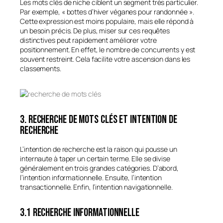
Les mots clés de niche ciblent un segment très particulier.
Par exemple, « bottes d’hiver véganes pour randonnée ».
Cette expression est moins populaire, mais elle répond à
un besoin précis. De plus, miser sur ces requêtes
distinctives peut rapidement améliorer votre
positionnement. En effet, le nombre de concurrents y est
souvent restreint. Cela facilite votre ascension dans les
classements.
3. Recherche de mots clés et intention de
recherche
L’intention de recherche est la raison qui pousse un
internaute à taper un certain terme. Elle se divise
généralement en trois grandes catégories. D’abord,
l’intention informationnelle. Ensuite, l’intention
transactionnelle. Enfin, l’intention navigationnelle.
3.1 Recherche informationnelle