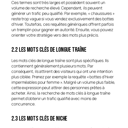
Ces termes sont très larges et possèdent souvent un
volume de recherche élevé. Cependant, ils peuvent
générer un trafic peu qualifié. Par exemple, « chaussures »
reste trop vague si vous vendez exclusivement des bottes
d’hiver. Toutefois, ces requêtes génériques offrent parfois
un tremplin pour gagner en autorité. Ensuite, vous pouvez
orienter votre stratégie vers des mots plus précis.
2.2 Les mots clés de longue traîne
Les mots clés de longue traîne sont plus spécifiques. Ils
contiennent généralement plusieurs mots. Par
conséquent, ils attirent des visiteurs qui ont une intention
plus ciblée. Prenez par exemple la requête « bottes d’hiver
imperméables pour femme ». Malgré un volume plus faible,
cette expression peut attirer des personnes prêtes à
acheter. Ainsi, la recherche de mots clés à longue traîne
permet d’obtenir un trafic qualifié avec moins de
concurrence.
2.3 Les mots clés de niche