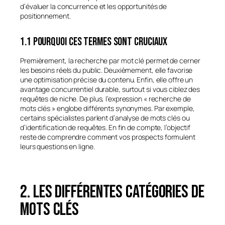
d’évaluer la concurrence et les opportunités de
positionnement.
1.1 Pourquoi ces termes sont cruciaux
Premièrement, la recherche par mot clé permet de cerner
les besoins réels du public. Deuxièmement, elle favorise
une optimisation précise du contenu. Enfin, elle offre un
avantage concurrentiel durable, surtout si vous ciblez des
requêtes de niche. De plus, l’expression « recherche de
mots clés » englobe différents synonymes. Par exemple,
certains spécialistes parlent d’analyse de mots clés ou
d’identification de requêtes. En fin de compte, l’objectif
reste de comprendre comment vos prospects formulent
leurs questions en ligne.
2. Les différentes catégories de
mots clés