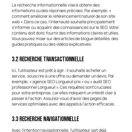
La recherche informationnelle vise à obtenir des
informations ou des réponses précises. Par exemple, «
comment améliorer le référencement naturel de son site
web ». Dans ce cas, l’internaute souhaite principalement
s’informer ou acquérir des connaissances sur le SEO. Votre
contenu doit donc fournir des informations claires et utiles.
Vous pouvez miser sur des articles de blogue détaillés, des
guides pratiques ou des vidéos explicatives.
3.2 Recherche transactionnelle
Ici, l’utilisateur est prêt à agir : il souhaite acheter un
service, souscrire à une offre ou demander un devis. Par
exemple, « agence SEO Longueuil prix » ou « audit SEO
professionnel Longueuil ». Ces requêtes sont cruciales
pour votre entreprise, car elles indiquent un intérêt clair à
passer à l’action. Assurez-vous d’avoir des pages de
services optimisées avec des appels à l’action efficaces.
3.3 Recherche navigationnelle
Avec l’intention navigationnelle, l’utilisateur sait déjà