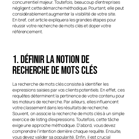
concurrentiel majeur. Toutefois, beaucoup d’entreprises
négligent cette démarche méthodique. Pourtant, elle peut
considérablement augmenter la visibilité de votre site.
En bref, cet article expliquera les grandes étapes pour
réussir votre recherche de mots clés et doper votre
référencement.
1. Définir la notion de
recherche de mots clés
La recherche de mots clés consiste à identifier les
expressions saisies par vos clients potentiels. En effet, ces
requêtes déterminent la pertinence de votre contenu pour
les moteurs de recherche. Par ailleurs, elles influencent
votre classement dans les résultats de recherche.
Souvent, on associe la recherche de mots clés à un simple
exercice de listing d’expressions. Toutefois, cette tâche
exige une approche méthodique. D’abord, vous devez
comprendre l’intention derrière chaque requête. Ensuite,
vous devez valider sa popularité. Enfin, il est crucial