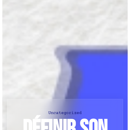
Uncategorized
Définir son