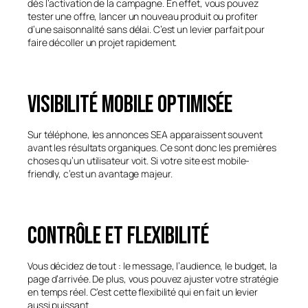
dès l’activation de la campagne. En effet, vous pouvez
tester une offre, lancer un nouveau produit ou profiter
d’une saisonnalité sans délai. C’est un levier parfait pour
faire décoller un projet rapidement.
Visibilité mobile optimisée
Sur téléphone, les annonces SEA apparaissent souvent
avant les résultats organiques. Ce sont donc les premières
choses qu’un utilisateur voit. Si votre site est mobile-
friendly, c’est un avantage majeur.
Contrôle et flexibilité
Vous décidez de tout : le message, l’audience, le budget, la
page d’arrivée. De plus, vous pouvez ajuster votre stratégie
en temps réel. C’est cette flexibilité qui en fait un levier
aussi puissant.