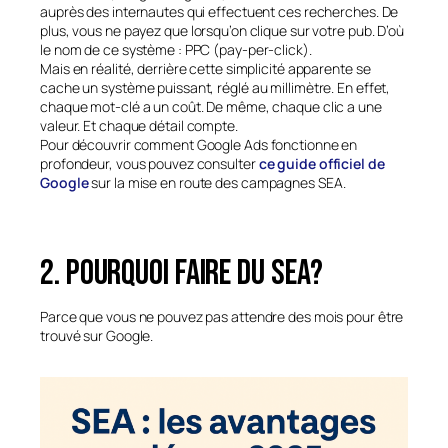
auprès des internautes qui effectuent ces recherches. De
plus, vous ne payez que lorsqu’on clique sur votre pub. D’où
le nom de ce système : PPC (pay-per-click).
Mais en réalité, derrière cette simplicité apparente se
cache un système puissant, réglé au millimètre. En effet,
chaque mot-clé a un coût. De même, chaque clic a une
valeur. Et chaque détail compte.
Pour découvrir comment Google Ads fonctionne en
profondeur, vous pouvez consulter
ce guide officiel de
Google
sur la mise en route des campagnes SEA.
2. Pourquoi faire du SEA?
Parce que vous ne pouvez pas attendre des mois pour être
trouvé sur Google.