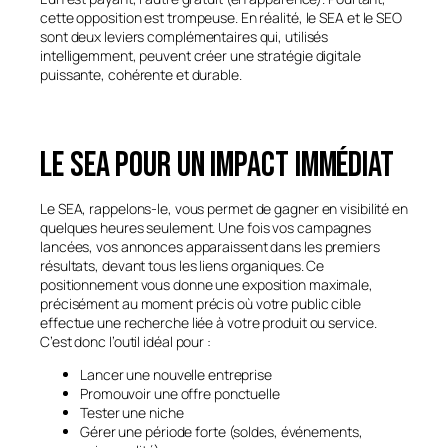
cette opposition est trompeuse. En réalité, le SEA et le SEO
sont deux leviers complémentaires qui, utilisés
intelligemment, peuvent créer une stratégie digitale
puissante, cohérente et durable.
Le SEA pour un impact immédiat
Le SEA, rappelons-le, vous permet de gagner en visibilité en
quelques heures seulement. Une fois vos campagnes
lancées, vos annonces apparaissent dans les premiers
résultats, devant tous les liens organiques. Ce
positionnement vous donne une exposition maximale,
précisément au moment précis où votre public cible
effectue une recherche liée à votre produit ou service.
C’est donc l’outil idéal pour :
Lancer une nouvelle entreprise
Promouvoir une offre ponctuelle
Tester une niche
Gérer une période forte (soldes, événements,