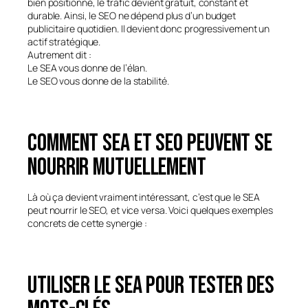
bien positionné, le trafic devient gratuit, constant et
durable. Ainsi, le SEO ne dépend plus d’un budget
publicitaire quotidien. Il devient donc progressivement un
actif stratégique.
Autrement dit :
Le SEA vous donne de l’élan.
Le SEO vous donne de la stabilité.
Comment SEA et SEO peuvent se
nourrir mutuellement
Là où ça devient vraiment intéressant, c’est que le SEA
peut nourrir le SEO, et vice versa. Voici quelques exemples
concrets de cette synergie :
Utiliser le SEA pour tester des