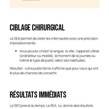
Ciblage chirurgical
Le SEA permet de cibler les internautes avec une précision
impressionnante :
Vous pouvez choisir la langue, la ville, l’appareil utilisé
(ordinateur ou mobile), le moment de la journée ou
même le type de public selon ses habitudes.
Résultat : votre publicité ne s’affiche que pour ceux qui ont
le plus de chances de convertir.
Résultats immédiats
Le SEO prend du temps. Le SEA, lui, donne des résultats