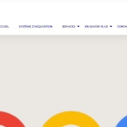
CCUEIL
SYSTÈME D’ACQUISITION
SERVICES
EN SAVOIR PLUS
CONTA