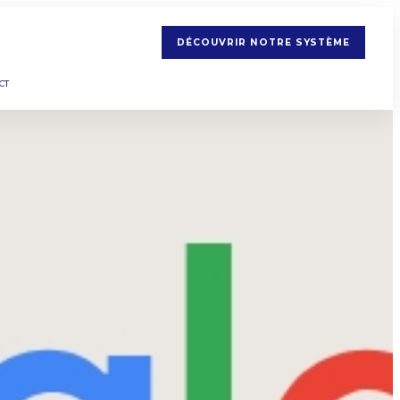
DÉCOUVRIR NOTRE SYSTÈME
CT