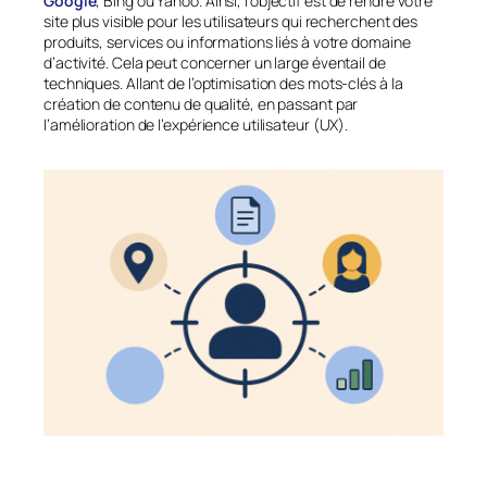
Google
, Bing ou Yahoo. Ainsi, l’objectif est de rendre votre
site plus visible pour les utilisateurs qui recherchent des
produits, services ou informations liés à votre domaine
d’activité. Cela peut concerner un large éventail de
techniques. Allant de l’optimisation des mots-clés à la
création de contenu de qualité, en passant par
l’amélioration de l’expérience utilisateur (UX).