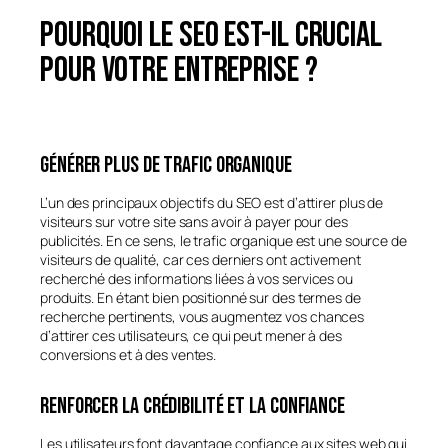
Pourquoi le SEO est-il crucial
pour votre entreprise ?
Générer plus de trafic organique
L’un des principaux objectifs du SEO est d’attirer plus de
visiteurs sur votre site sans avoir à payer pour des
publicités. En ce sens, le trafic organique est une source de
visiteurs de qualité, car ces derniers ont activement
recherché des informations liées à vos services ou
produits. En étant bien positionné sur des termes de
recherche pertinents, vous augmentez vos chances
d’attirer ces utilisateurs, ce qui peut mener à des
conversions et à des ventes.
Renforcer la crédibilité et la confiance
Les utilisateurs font davantage confiance aux sites web qui