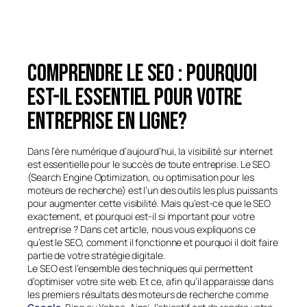
Comprendre le SEO : Pourquoi
est-il essentiel pour votre
entreprise en ligne?
Dans l’ère numérique d’aujourd’hui, la visibilité sur internet
est essentielle pour le succès de toute entreprise. Le SEO
(Search Engine Optimization, ou optimisation pour les
moteurs de recherche) est l’un des outils les plus puissants
pour augmenter cette visibilité. Mais qu’est-ce que le SEO
exactement, et pourquoi est-il si important pour votre
entreprise ? Dans cet article, nous vous expliquons ce
qu’est le SEO, comment il fonctionne et pourquoi il doit faire
partie de votre stratégie digitale.
Le SEO est l’ensemble des techniques qui permettent
d’optimiser votre site web. Et ce, afin qu’il apparaisse dans
les premiers résultats des moteurs de recherche comme