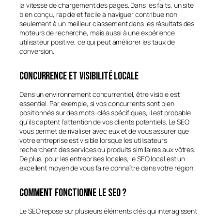
la vitesse de chargement des pages. Dans les faits, un site
bien conçu, rapide et facile à naviguer contribue non
seulement à un meilleur classement dans les résultats des
moteurs de recherche, mais aussi à une expérience
utilisateur positive, ce qui peut améliorer les taux de
conversion.
Concurrence et visibilité locale
Dans un environnement concurrentiel, être visible est
essentiel. Par exemple, si vos concurrents sont bien
positionnés sur des mots-clés spécifiques, il est probable
qu’ils captent l’attention de vos clients potentiels. Le SEO
vous permet de rivaliser avec eux et de vous assurer que
votre entreprise est visible lorsque les utilisateurs
recherchent des services ou produits similaires aux vôtres.
De plus, pour les entreprises locales, le SEO local est un
excellent moyen de vous faire connaître dans votre région.
Comment fonctionne le SEO ?
Le SEO repose sur plusieurs éléments clés qui interagissent