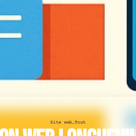
Site web
,
Tout