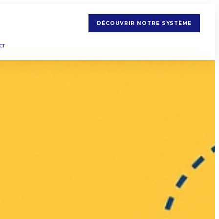
DÉCOUVRIR NOTRE SYSTÈME
CT