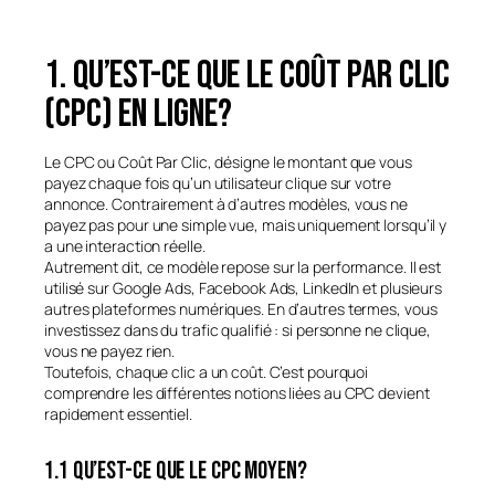
1. Qu’est-ce que le coût par clic
(CPC) en ligne?
Le CPC ou Coût Par Clic, désigne le montant que vous
payez chaque fois qu’un utilisateur clique sur votre
annonce. Contrairement à d’autres modèles, vous ne
payez pas pour une simple vue, mais uniquement lorsqu’il y
a une interaction réelle.
Autrement dit, ce modèle repose sur la performance. Il est
utilisé sur Google Ads, Facebook Ads, LinkedIn et plusieurs
autres plateformes numériques. En d’autres termes, vous
investissez dans du trafic qualifié : si personne ne clique,
vous ne payez rien.
Toutefois, chaque clic a un coût. C’est pourquoi
comprendre les différentes notions liées au CPC devient
rapidement essentiel.
1.1 Qu’est-ce que le CPC moyen?