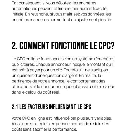
Par conséquent, si vous débutez, les enchères
automatiques peuvent offrir une meilleure efficacité
initiale. En revanche, si vous maîtrisez vos données, les
enchères manuelles permettent un ajustement plus fin.
2. Comment fonctionne le CPC?
Le CPC en ligne fonctionne selon un système d’enchères
publicitaires. Chaque annonceur indique le montant qu’il
est prêt à payer pour un clic. Toutefois, il ne s’agit pas
uniquement d’une question d’argent. En réalité, la
pertinence de votre annonce, le comportement des
utilisateurs et la concurrence jouent aussi un rôle majeur
dans le calcul du coût réel.
2.1 Les facteurs influençant le CPC
Votre CPC en ligne est influencé par plusieurs variables.
Ainsi, une stratégie bien pensée permet de réduire les
coûts sans sacrifier la performance.