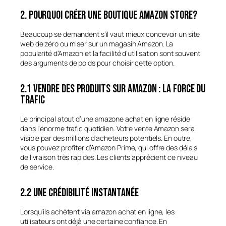
2. Pourquoi créer une boutique Amazon store?
Beaucoup se demandent s’il vaut mieux concevoir un site
web de zéro ou miser sur un magasin Amazon. La
popularité d’Amazon et la facilité d’utilisation sont souvent
des arguments de poids pour choisir cette option.
2.1 Vendre des produits sur Amazon : la force du
trafic
Le principal atout d’une amazone achat en ligne réside
dans l’énorme trafic quotidien. Votre vente Amazon sera
visible par des millions d’acheteurs potentiels. En outre,
vous pouvez profiter d’Amazon Prime, qui offre des délais
de livraison très rapides. Les clients apprécient ce niveau
de service.
2.2 Une crédibilité instantanée
Lorsqu’ils achètent via amazon achat en ligne, les
utilisateurs ont déjà une certaine confiance. En