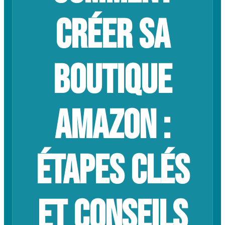
créer sa
boutique
Amazon :
Étapes clés
et conseils