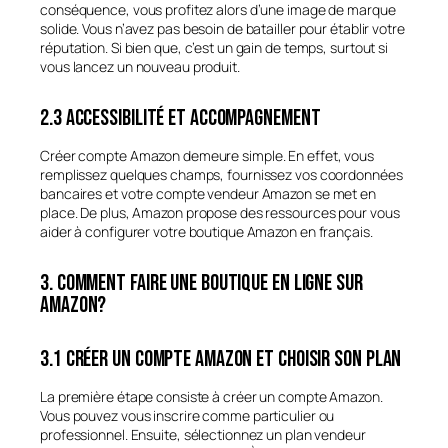
conséquence, vous profitez alors d’une image de marque
solide. Vous n’avez pas besoin de batailler pour établir votre
réputation. Si bien que, c’est un gain de temps, surtout si
vous lancez un nouveau produit.
2.3 Accessibilité et accompagnement
Créer compte Amazon demeure simple. En effet, vous
remplissez quelques champs, fournissez vos coordonnées
bancaires et votre compte vendeur Amazon se met en
place. De plus, Amazon propose des ressources pour vous
aider à configurer votre boutique Amazon en français.
3. Comment faire une boutique en ligne sur
Amazon?
3.1 Créer un compte Amazon et choisir son plan
La première étape consiste à créer un compte Amazon.
Vous pouvez vous inscrire comme particulier ou
professionnel. Ensuite, sélectionnez un plan vendeur