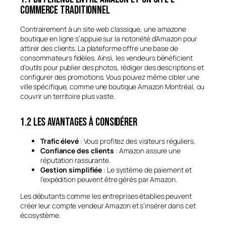
commerce traditionnel
Contrairement à un site web classique, une amazone
boutique en ligne s’appuie sur la notoriété d’Amazon pour
attirer des clients. La plateforme offre une base de
consommateurs fidèles. Ainsi, les vendeurs bénéficient
d’outils pour publier des photos, rédiger des descriptions et
configurer des promotions. Vous pouvez même cibler une
ville spécifique, comme une boutique Amazon Montréal, ou
couvrir un territoire plus vaste.
1.2 Les avantages à considérer
Trafic élevé
: Vous profitez des visiteurs réguliers.
Confiance des clients
: Amazon assure une
réputation rassurante.
Gestion simplifiée
: Le système de paiement et
l’expédition peuvent être gérés par Amazon.
Les débutants comme les entreprises établies peuvent
créer leur compte vendeur Amazon et s’insérer dans cet
écosystème.