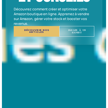
Découvrez comment créer et optimiser votre
Amazon boutique en ligne. Apprenez à vendre
sur Amazon, gérer votre stock et booster vos
revenus.
DÉCOUVRIR NOS
PARLER À UN
ARTICLES
EXPERT