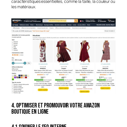
caractéristiques essentielles, comme la taille, la couleur ou
les matériaux.
4. Optimiser et promouvoir votre Amazon
boutique en ligne