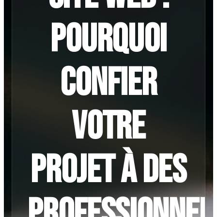
pourquoi
confier
votre
projet à des
professionnel