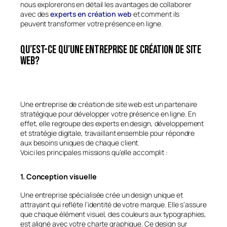
nous explorerons en détail les avantages de collaborer
avec des
experts en création web
et comment ils
peuvent transformer votre présence en ligne.
Qu’est-ce qu’une entreprise de création de site
web?
Une entreprise de création de site web est un partenaire
stratégique pour développer votre présence en ligne. En
effet, elle regroupe des experts en design, développement
et stratégie digitale, travaillant ensemble pour répondre
aux besoins uniques de chaque client.
Voici les principales missions qu’elle accomplit :
1. Conception visuelle
Une entreprise spécialisée crée un design unique et
attrayant qui reflète l’identité de votre marque. Elle s’assure
que chaque élément visuel, des couleurs aux typographies,
est aligné avec votre charte graphique. Ce design sur