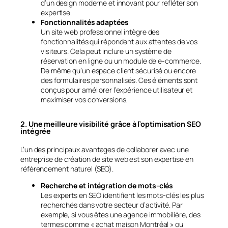
d’un design moderne et innovant pour refléter son
expertise.
Fonctionnalités adaptées
Un site web professionnel intègre des
fonctionnalités qui répondent aux attentes de vos
visiteurs. Cela peut inclure un système de
réservation en ligne ou un module de e-commerce.
De même qu’un espace client sécurisé ou encore
des formulaires personnalisés. Ces éléments sont
conçus pour améliorer l’expérience utilisateur et
maximiser vos conversions.
2. Une meilleure visibilité grâce à l’optimisation SEO
intégrée
L’un des principaux avantages de collaborer avec une
entreprise de création de site web est son expertise en
référencement naturel (SEO).
Recherche et intégration de mots-clés
Les experts en SEO identifient les mots-clés les plus
recherchés dans votre secteur d’activité. Par
exemple, si vous êtes une agence immobilière, des
termes comme « achat maison Montréal » ou