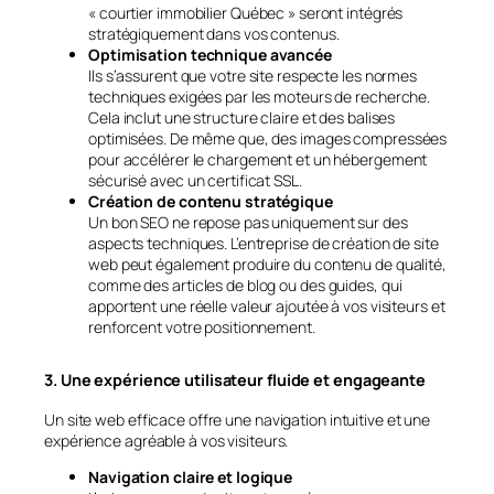
« courtier immobilier Québec » seront intégrés
stratégiquement dans vos contenus.
Optimisation technique avancée
Ils s’assurent que votre site respecte les normes
techniques exigées par les moteurs de recherche.
Cela inclut une structure claire et des balises
optimisées. De même que, des images compressées
pour accélérer le chargement et un hébergement
sécurisé avec un certificat SSL.
Création de contenu stratégique
Un bon SEO ne repose pas uniquement sur des
aspects techniques. L’entreprise de création de site
web peut également produire du contenu de qualité,
comme des articles de blog ou des guides, qui
apportent une réelle valeur ajoutée à vos visiteurs et
renforcent votre positionnement.
3. Une expérience utilisateur fluide et engageante
Un site web efficace offre une navigation intuitive et une
expérience agréable à vos visiteurs.
Navigation claire et logique