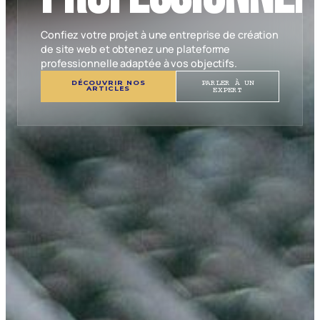
Confiez votre projet à une entreprise de création
de site web et obtenez une plateforme
professionnelle adaptée à vos objectifs.
DÉCOUVRIR NOS
PARLER À UN
ARTICLES
EXPERT