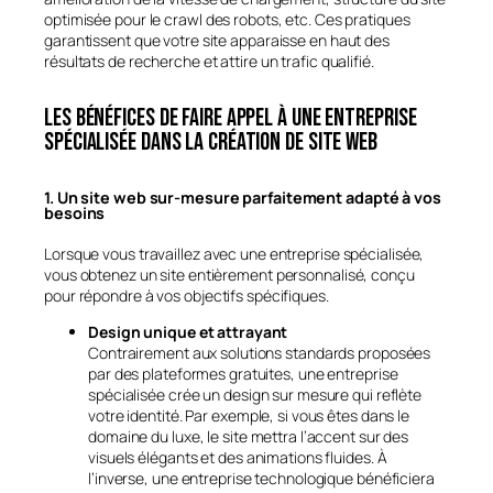
optimisée pour le crawl des robots, etc. Ces pratiques
garantissent que votre site apparaisse en haut des
résultats de recherche et attire un trafic qualifié.
Les bénéfices de faire appel à une entreprise
spécialisée dans la création de site web
1. Un site web sur-mesure parfaitement adapté à vos
besoins
Lorsque vous travaillez avec une entreprise spécialisée,
vous obtenez un site entièrement personnalisé, conçu
pour répondre à vos objectifs spécifiques.
Design unique et attrayant
Contrairement aux solutions standards proposées
par des plateformes gratuites, une entreprise
spécialisée crée un design sur mesure qui reflète
votre identité. Par exemple, si vous êtes dans le
domaine du luxe, le site mettra l’accent sur des
visuels élégants et des animations fluides. À
l’inverse, une entreprise technologique bénéficiera