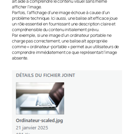
alt aide à comprendre le contenu visuel sans même
afficher l’image.
Parfois, l’affichage d’une image échoue à cause d’un
problème technique. Ici aussi, une balise alt efficace joue
un rôle essentiel en fournissant une description claire et
compréhensible du contenu initialement prévu.
Par exemple, si une image d’un ordinateur portable ne
charge pas correctement, une balise alt appropriée
comme « ordinateur-portable » permet aux utilisateurs de
comprendre immédiatement ce que représentait l’image
absente.