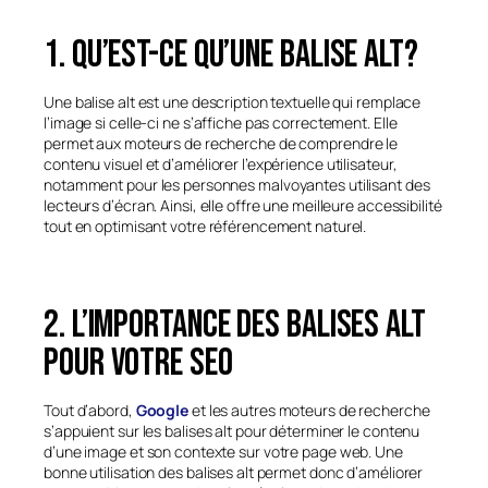
1. Qu’est-ce qu’une balise alt?
Une balise alt est une description textuelle qui remplace
l’image si celle-ci ne s’affiche pas correctement. Elle
permet aux moteurs de recherche de comprendre le
contenu visuel et d’améliorer l’expérience utilisateur,
notamment pour les personnes malvoyantes utilisant des
lecteurs d’écran. Ainsi, elle offre une meilleure accessibilité
tout en optimisant votre référencement naturel.
2. L’importance des balises alt
pour votre SEO
Tout d’abord,
Google
et les autres moteurs de recherche
s’appuient sur les balises alt pour déterminer le contenu
d’une image et son contexte sur votre page web. Une
bonne utilisation des balises alt permet donc d’améliorer