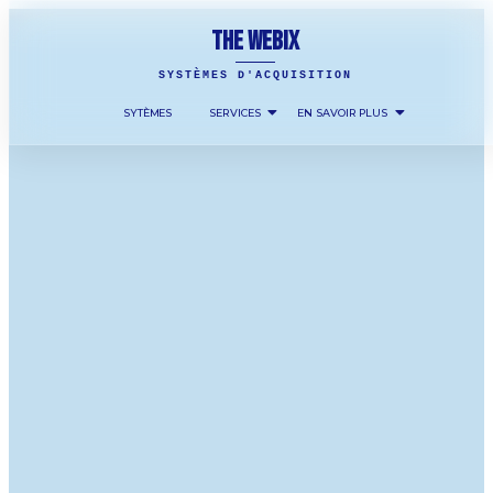
THE WEBIX
SYSTÈMES D'ACQUISITION
SYTÈMES
SERVICES
EN SAVOIR PLUS