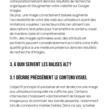
votre positionnement dans les résultats de recherche
organiques et d’augmenter votre visibilité sur Google
Images.
De plus, une image correctement balisée augmente
l’accessibilité de votre site web aux utilisateurs ayant des
limitations visuelles. Les lecteurs d’écran utilisent ces
descriptions textuelles pour transmettre le contenu visuel
de manière claire et compréhensible.
Enfin, des images optimisées avec des attributs alt
pertinents peuvent considérablement accroître votre trafic
qualifié grâce à une meilleure présence dans les résultats
de recherche d’images.
3. À quoi servent les balises alt?
3.1 Décrire précisément le contenu visuel
L’objectif principal d’une balise alt est de décrire une image
aux utilisateurs lorsqu’elle ne s’affiche pas. Certains
internautes choisissent volontairement de bloquer les
images pour économiser leur bande passante, notamment
lors de connexions mobiles faibles. Dans ce cas, la balise