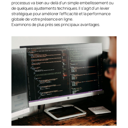
processus va bien au-delà d’un simple embellissement ou
de quelques ajustements techniques. Il s’agit d’un levier
stratégique pour améliorer l’efficacité et la performance
globale de votre présence en ligne.
Examinons de plus près ses principaux avantages.