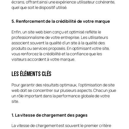
écrans, offrant ainsi une expérience utilisateur cohérente,
quel que soit le dispositif utilisé.
5. Renforcement de la crédibilité de votre marque
Enfin, un site web bien conçu et optimisé reflète le
professionnalisme de votre entreprise. Les utilisateurs
associent souvent la qualité d’un site à la qualité des
produits ou services proposés. En optimisant votre site,
vous renforcez la crédibilité et la confiance que les
visiteurs accordent à votre marque.
Les éléments clés
Pour garantir des résultats optimaux, l’optimisation de site
web doit se concentrer sur plusieurs aspects. Chacun joue
un rôle important dans la performance globale de votre
site.
1. La vitesse de chargement des pages
La vitesse de chargement est souvent le premier critère