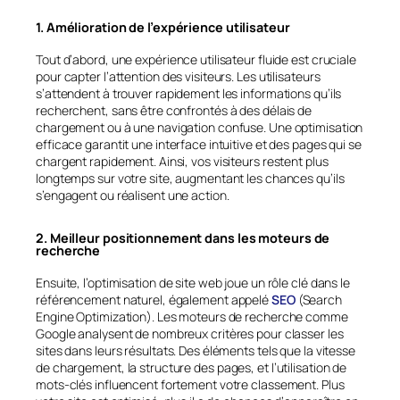
1. Amélioration de l’expérience utilisateur
Tout d’abord, une expérience utilisateur fluide est cruciale
pour capter l’attention des visiteurs. Les utilisateurs
s’attendent à trouver rapidement les informations qu’ils
recherchent, sans être confrontés à des délais de
chargement ou à une navigation confuse. Une optimisation
efficace garantit une interface intuitive et des pages qui se
chargent rapidement. Ainsi, vos visiteurs restent plus
longtemps sur votre site, augmentant les chances qu’ils
s’engagent ou réalisent une action.
2. Meilleur positionnement dans les moteurs de
recherche
Ensuite, l’optimisation de site web joue un rôle clé dans le
référencement naturel, également appelé
SEO
(Search
Engine Optimization). Les moteurs de recherche comme
Google analysent de nombreux critères pour classer les
sites dans leurs résultats. Des éléments tels que la vitesse
de chargement, la structure des pages, et l’utilisation de
mots-clés influencent fortement votre classement. Plus