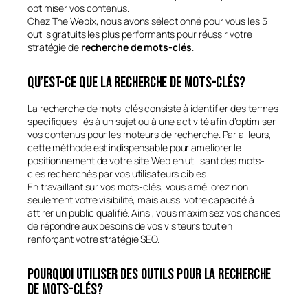
optimiser vos contenus.
Chez The Webix, nous avons sélectionné pour vous les 5
outils gratuits les plus performants pour réussir votre
stratégie de
recherche de mots-clés
.
Qu’est-ce que la recherche de mots-clés?
La recherche de mots-clés consiste à identifier des termes
spécifiques liés à un sujet ou à une activité afin d’optimiser
vos contenus pour les moteurs de recherche. Par ailleurs,
cette méthode est indispensable pour améliorer le
positionnement de votre site Web en utilisant des mots-
clés recherchés par vos utilisateurs cibles.
En travaillant sur vos mots-clés, vous améliorez non
seulement votre visibilité, mais aussi votre capacité à
attirer un public qualifié. Ainsi, vous maximisez vos chances
de répondre aux besoins de vos visiteurs tout en
renforçant votre stratégie SEO.
Pourquoi utiliser des outils pour la recherche
de mots-clés?