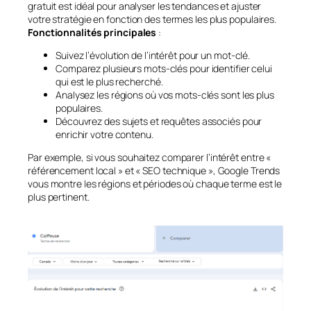
gratuit est idéal pour analyser les tendances et ajuster
votre stratégie en fonction des termes les plus populaires.
Fonctionnalités principales
:
Suivez l’évolution de l’intérêt pour un mot-clé.
Comparez plusieurs mots-clés pour identifier celui
qui est le plus recherché.
Analysez les régions où vos mots-clés sont les plus
populaires.
Découvrez des sujets et requêtes associés pour
enrichir votre contenu.
Par exemple, si vous souhaitez comparer l’intérêt entre «
référencement local » et « SEO technique », Google Trends
vous montre les régions et périodes où chaque terme est le
plus pertinent.