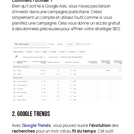
Comment l’utiliser ?
Bien qu’il soit lié à Google Ads, vous n’avez pas besoin
d’investir dans une campagne publicitaire. Créez
simplement un compte et utilisez l’outil comme si vous
planifiez une campagne. Cela vous donne un accès gratuit
à des données précieuses pour affiner votre stratégie SEO.
2. Google Trends
Avec
Google Trends
, vous pouvez suivre
l’évolution
des
recherches
pour un mot-clé au
fil du temps
. Cet outil