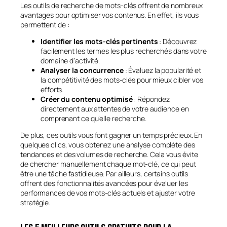
Les outils de recherche de mots-clés offrent de nombreux
avantages pour optimiser vos contenus. En effet, ils vous
permettent de :
Identifier les mots-clés pertinents
: Découvrez
facilement les termes les plus recherchés dans votre
domaine d’activité.
Analyser la concurrence
: Évaluez la popularité et
la compétitivité des mots-clés pour mieux cibler vos
efforts.
Créer du contenu optimisé
: Répondez
directement aux attentes de votre audience en
comprenant ce qu’elle recherche.
De plus, ces outils vous font gagner un temps précieux. En
quelques clics, vous obtenez une analyse complète des
tendances et des volumes de recherche. Cela vous évite
de chercher manuellement chaque mot-clé, ce qui peut
être une tâche fastidieuse. Par ailleurs, certains outils
offrent des fonctionnalités avancées pour évaluer les
performances de vos mots-clés actuels et ajuster votre
stratégie.