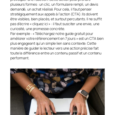
plusieurs formes : un clic, un formulaire rempli, un devis
demandé, un achat réalisé. Pour cela, il faut penser
stratégiquement aux appels à l’action (CTA). Ils doivent
être visibles, bien placés, et surtout percutants. Il ne suffit
pas d’écrire « cliquez ici » : il faut susciter une envie, une
curiosité, une promesse concrète.
Par exemple : « Téléchargez notre guide gratuit pour
améliorer votre référencement en 7 jours » est un CTA bien
plus engageant qu’un simple lien sans contexte. Cette
manière de guider le lecteur vers une action précise fait
toute la différence entre un contenu passif et un contenu
performant.