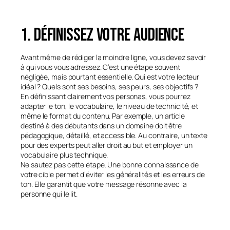
1. Définissez votre audience
Avant même de rédiger la moindre ligne, vous devez savoir
à qui vous vous adressez. C’est une étape souvent
négligée, mais pourtant essentielle. Qui est votre lecteur
idéal ? Quels sont ses besoins, ses peurs, ses objectifs ?
En définissant clairement vos personas, vous pourrez
adapter le ton, le vocabulaire, le niveau de technicité, et
même le format du contenu. Par exemple, un article
destiné à des débutants dans un domaine doit être
pédagogique, détaillé, et accessible. Au contraire, un texte
pour des experts peut aller droit au but et employer un
vocabulaire plus technique.
Ne sautez pas cette étape. Une bonne connaissance de
votre cible permet d’éviter les généralités et les erreurs de
ton. Elle garantit que votre message résonne avec la
personne qui le lit.