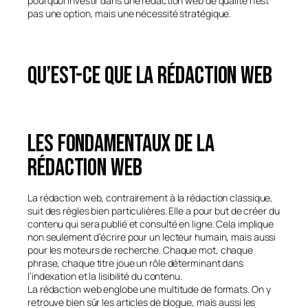
pourquoi investir dans une rédaction web de qualité n’est
pas une option, mais une nécessité stratégique.
Qu’est-ce que la rédaction web
Les fondamentaux de la
rédaction web
La rédaction web, contrairement à la rédaction classique,
suit des règles bien particulières. Elle a pour but de créer du
contenu qui sera publié et consulté en ligne. Cela implique
non seulement d’écrire pour un lecteur humain, mais aussi
pour les moteurs de recherche. Chaque mot, chaque
phrase, chaque titre joue un rôle déterminant dans
l’indexation et la lisibilité du contenu.
La rédaction web englobe une multitude de formats. On y
retrouve bien sûr les articles de blogue, mais aussi les