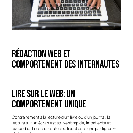
Rédaction web et
comportement des internautes
Lire sur le web: un
comportement unique
Contrairement à la lecture d’un livre ou d’un journal, la
lecture sur un écran est souvent rapide, impatiente et
saccadée. Les internautes ne lisent pas ligne par ligne. En