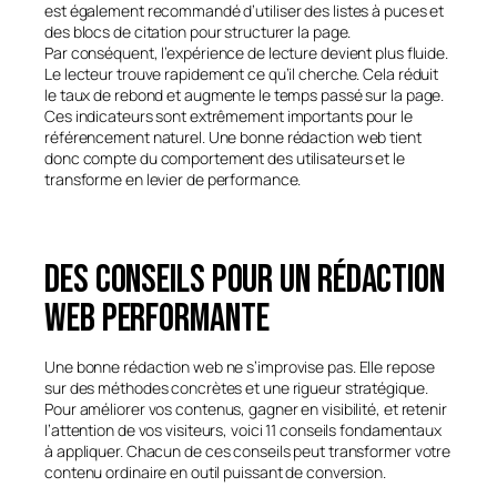
est également recommandé d’utiliser des listes à puces et
des blocs de citation pour structurer la page.
Par conséquent, l’expérience de lecture devient plus fluide.
Le lecteur trouve rapidement ce qu’il cherche. Cela réduit
le taux de rebond et augmente le temps passé sur la page.
Ces indicateurs sont extrêmement importants pour le
référencement naturel. Une bonne rédaction web tient
donc compte du comportement des utilisateurs et le
transforme en levier de performance.
Des conseils pour un rédaction
web performante
Une bonne rédaction web ne s’improvise pas. Elle repose
sur des méthodes concrètes et une rigueur stratégique.
Pour améliorer vos contenus, gagner en visibilité, et retenir
l’attention de vos visiteurs, voici 11 conseils fondamentaux
à appliquer. Chacun de ces conseils peut transformer votre
contenu ordinaire en outil puissant de conversion.