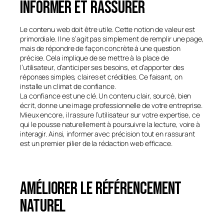
Informer et rassurer
Le contenu web doit être utile. Cette notion de valeur est
primordiale. Il ne s’agit pas simplement de remplir une page,
mais de répondre de façon concrète à une question
précise. Cela implique de se mettre à la place de
l’utilisateur, d’anticiper ses besoins, et d’apporter des
réponses simples, claires et crédibles. Ce faisant, on
installe un climat de confiance.
La confiance est une clé. Un contenu clair, sourcé, bien
écrit, donne une image professionnelle de votre entreprise.
Mieux encore, il rassure l’utilisateur sur votre expertise, ce
qui le pousse naturellement à poursuivre la lecture, voire à
interagir. Ainsi, informer avec précision tout en rassurant
est un premier pilier de la rédaction web efficace.
Améliorer le référencement
naturel