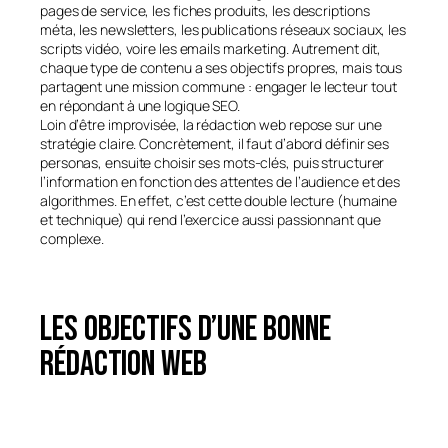
pages de service, les fiches produits, les descriptions
méta, les newsletters, les publications réseaux sociaux, les
scripts vidéo, voire les emails marketing. Autrement dit,
chaque type de contenu a ses objectifs propres, mais tous
partagent une mission commune : engager le lecteur tout
en répondant à une logique SEO.
Loin d’être improvisée, la rédaction web repose sur une
stratégie claire. Concrètement, il faut d’abord définir ses
personas, ensuite choisir ses mots-clés, puis structurer
l’information en fonction des attentes de l’audience et des
algorithmes. En effet, c’est cette double lecture (humaine
et technique) qui rend l’exercice aussi passionnant que
complexe.
Les objectifs d’une bonne
rédaction web