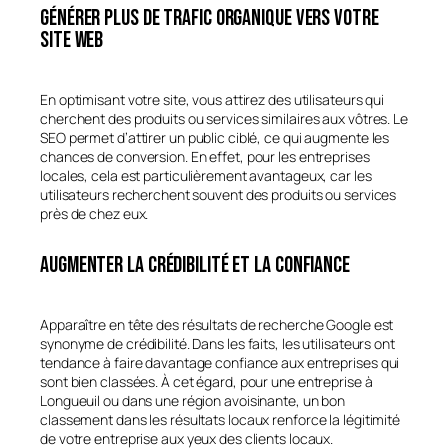
Générer plus de trafic organique vers votre
site web
En optimisant votre site, vous attirez des utilisateurs qui
cherchent des produits ou services similaires aux vôtres. Le
SEO permet d’attirer un public ciblé, ce qui augmente les
chances de conversion. En effet, pour les entreprises
locales, cela est particulièrement avantageux, car les
utilisateurs recherchent souvent des produits ou services
près de chez eux.
Augmenter la crédibilité et la confiance
Apparaître en tête des résultats de recherche Google est
synonyme de crédibilité. Dans les faits, les utilisateurs ont
tendance à faire davantage confiance aux entreprises qui
sont bien classées. À cet égard, pour une entreprise à
Longueuil ou dans une région avoisinante, un bon
classement dans les résultats locaux renforce la légitimité
de votre entreprise aux yeux des clients locaux.