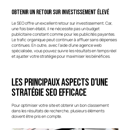
Obtenir un retour sur investissement élevé
Le SEO offre un excellent retour sur investissement. Car,
une fois bien établi, il ne nécessite pas un budget
publicitaire constant comme pour les publicités payantes.
Le trafic organique peut continuer à affluer sans dépenses
continues. En outre, avec l’aide d’une agence web
spécialisée, vous pouvez suivre les résultats en temps réel
et ajuster votre stratégie pour maximiser les bénéfices.
Les principaux aspects d’une
stratégie SEO efficace
Pour optimiser votre site et obtenir un bon classement
dans les résultats de recherche, plusieurs éléments
doivent être pris en compte.