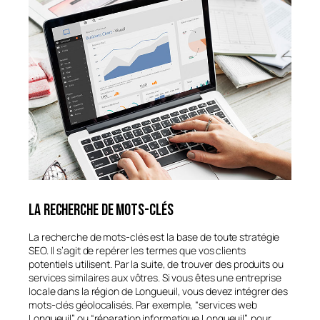
La recherche de mots-clés
La recherche de mots-clés est la base de toute stratégie
SEO. Il s’agit de repérer les termes que vos clients
potentiels utilisent. Par la suite, de trouver des produits ou
services similaires aux vôtres. Si vous êtes une entreprise
locale dans la région de Longueuil, vous devez intégrer des
mots-clés géolocalisés. Par exemple, “services web
Longueuil” ou “réparation informatique Longueuil”, pour