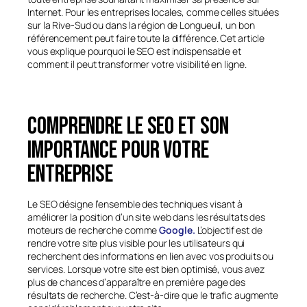
Internet. Pour les entreprises locales, comme celles situées
sur la Rive-Sud ou dans la région de Longueuil, un bon
référencement peut faire toute la différence. Cet article
vous explique pourquoi le SEO est indispensable et
comment il peut transformer votre visibilité en ligne.
Comprendre le SEO et son
importance pour votre
entreprise
Le SEO désigne l’ensemble des techniques visant à
améliorer la position d’un site web dans les résultats des
moteurs de recherche comme
Google.
L’objectif est de
rendre votre site plus visible pour les utilisateurs qui
recherchent des informations en lien avec vos produits ou
services. Lorsque votre site est bien optimisé, vous avez
plus de chances d’apparaître en première page des
résultats de recherche. C’est-à-dire que le trafic augmente