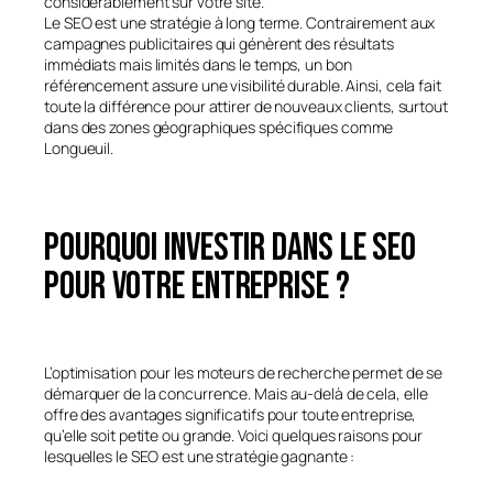
considérablement sur votre site.
Le SEO est une stratégie à long terme. Contrairement aux
campagnes publicitaires qui génèrent des résultats
immédiats mais limités dans le temps, un bon
référencement assure une visibilité durable. Ainsi, cela fait
toute la différence pour attirer de nouveaux clients, surtout
dans des zones géographiques spécifiques comme
Longueuil.
Pourquoi investir dans le SEO
pour votre entreprise ?
L’optimisation pour les moteurs de recherche permet de se
démarquer de la concurrence. Mais au-delà de cela, elle
offre des avantages significatifs pour toute entreprise,
qu’elle soit petite ou grande. Voici quelques raisons pour
lesquelles le SEO est une stratégie gagnante :