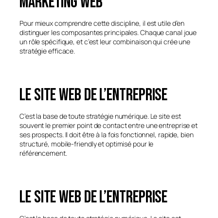
marketing web
Pour mieux comprendre cette discipline, il est utile d’en
distinguer les composantes principales. Chaque canal joue
un rôle spécifique, et c’est leur combinaison qui crée une
stratégie efficace.
Le site web de l’entreprise
C’est la base de toute stratégie numérique. Le site est
souvent le premier point de contact entre une entreprise et
ses prospects. Il doit être à la fois fonctionnel, rapide, bien
structuré, mobile-friendly et optimisé pour le
référencement.
Le site web de l’entreprise