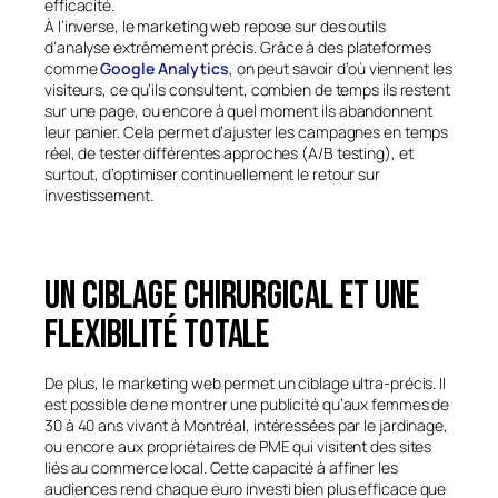
efficacité.
À l’inverse, le marketing web repose sur des outils
d’analyse extrêmement précis. Grâce à des plateformes
comme
Google Analytics
, on peut savoir d’où viennent les
visiteurs, ce qu’ils consultent, combien de temps ils restent
sur une page, ou encore à quel moment ils abandonnent
leur panier. Cela permet d’ajuster les campagnes en temps
réel, de tester différentes approches (
A/B testing
), et
surtout, d’optimiser continuellement le retour sur
investissement.
Un ciblage chirurgical et une
flexibilité totale
De plus, le marketing web permet un ciblage ultra-précis. Il
est possible de ne montrer une publicité qu’aux femmes de
30 à 40 ans vivant à Montréal, intéressées par le jardinage,
ou encore aux propriétaires de PME qui visitent des sites
liés au commerce local. Cette capacité à affiner les
audiences rend chaque euro investi bien plus efficace que