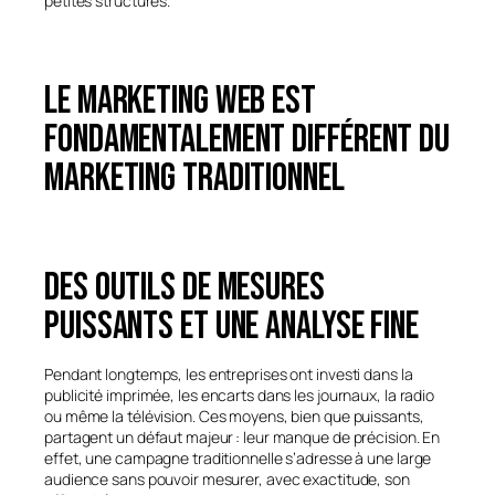
petites structures.
Le marketing web est
fondamentalement différent du
marketing traditionnel
Des outils de mesures
puissants et une analyse fine
Pendant longtemps, les entreprises ont investi dans la
publicité imprimée, les encarts dans les journaux, la radio
ou même la télévision. Ces moyens, bien que puissants,
partagent un défaut majeur : leur manque de précision. En
effet, une campagne traditionnelle s’adresse à une large
audience sans pouvoir mesurer, avec exactitude, son