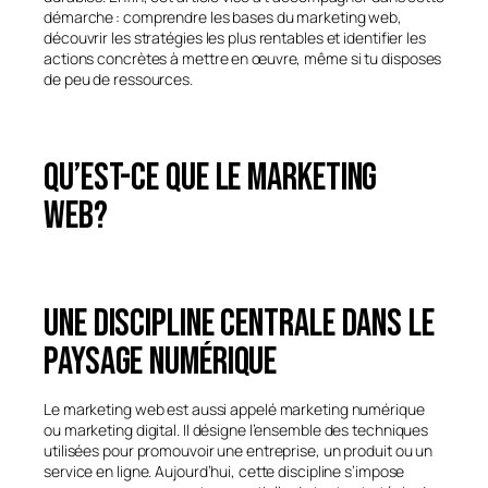
démarche : comprendre les bases du marketing web,
découvrir les stratégies les plus rentables et identifier les
actions concrètes à mettre en œuvre, même si tu disposes
de peu de ressources.
Qu’est-ce que le marketing
web?
Une discipline centrale dans le
paysage numérique
Le marketing web est aussi appelé marketing numérique
ou marketing digital. Il désigne l’ensemble des techniques
utilisées pour promouvoir une entreprise, un produit ou un
service en ligne. Aujourd’hui, cette discipline s’impose