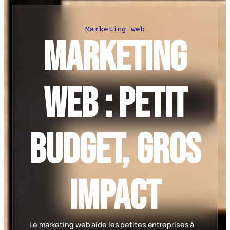
Marketing web
Marketing
web : petit
budget, gros
impact
Le marketing web aide les petites entreprises à