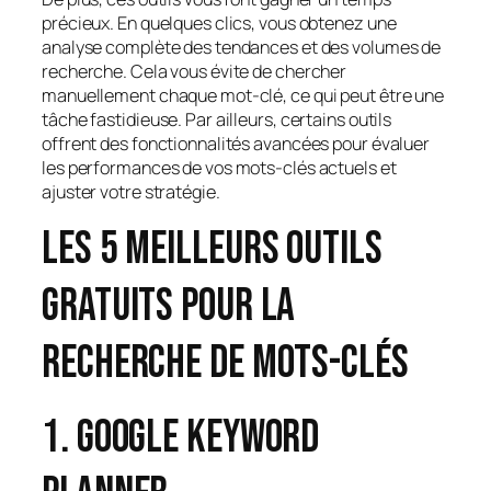
précieux. En quelques clics, vous obtenez une
analyse complète des tendances et des volumes de
recherche. Cela vous évite de chercher
manuellement chaque mot-clé, ce qui peut être une
tâche fastidieuse. Par ailleurs, certains outils
offrent des fonctionnalités avancées pour évaluer
les performances de vos mots-clés actuels et
ajuster votre stratégie.
Les 5 meilleurs outils
gratuits pour la
recherche de mots-clés
1. Google Keyword