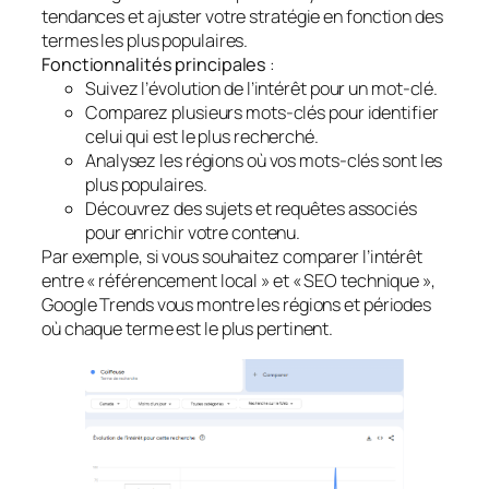
tendances et ajuster votre stratégie en fonction des
termes les plus populaires.
Fonctionnalités principales
:
Suivez l’évolution de l’intérêt pour un mot-clé.
Comparez plusieurs mots-clés pour identifier
celui qui est le plus recherché.
Analysez les régions où vos mots-clés sont les
plus populaires.
Découvrez des sujets et requêtes associés
pour enrichir votre contenu.
Par exemple, si vous souhaitez comparer l’intérêt
entre « référencement local » et « SEO technique »,
Google Trends vous montre les régions et périodes
où chaque terme est le plus pertinent.