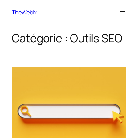
TheWebix
Catégorie :
Outils SEO