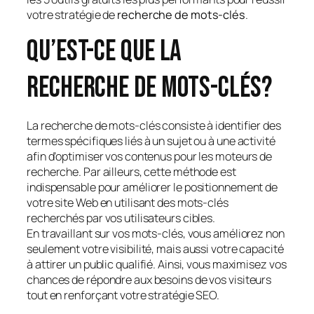
votre stratégie de
recherche de mots-clés
.
Qu’est-ce que la
recherche de mots-clés?
La recherche de mots-clés consiste à identifier des
termes spécifiques liés à un sujet ou à une activité
afin d’optimiser vos contenus pour les moteurs de
recherche. Par ailleurs, cette méthode est
indispensable pour améliorer le positionnement de
votre site Web en utilisant des mots-clés
recherchés par vos utilisateurs cibles.
En travaillant sur vos mots-clés, vous améliorez non
seulement votre visibilité, mais aussi votre capacité
à attirer un public qualifié. Ainsi, vous maximisez vos
chances de répondre aux besoins de vos visiteurs
tout en renforçant votre stratégie SEO.