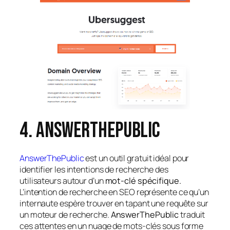
4. AnswerThePublic
AnswerThePublic
est un outil gratuit idéal pour
identifier les intentions de recherche des
utilisateurs autour d’un
mot-clé spécifique.
L’intention de recherche en SEO représente ce qu’un
internaute espère trouver en tapant une requête sur
un moteur de recherche.
AnswerThePublic
traduit
ces attentes en un nuage de mots-clés sous forme