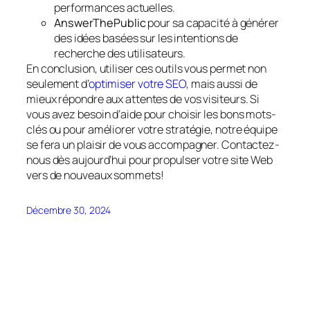
performances actuelles.
AnswerThePublic
pour sa capacité à générer
des idées basées sur les intentions de
recherche des utilisateurs.
En conclusion, utiliser ces outils vous permet non
seulement d’
optimiser votre SEO
, mais aussi de
mieux répondre aux attentes de vos visiteurs. Si
vous avez besoin d’aide pour choisir les bons mots-
clés ou pour améliorer votre stratégie, notre équipe
se fera un plaisir de vous accompagner. Contactez-
nous dès aujourd’hui pour propulser votre site Web
vers de nouveaux sommets!
Décembre 30, 2024