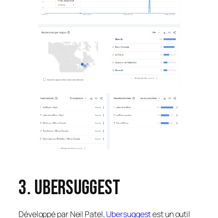
3. Ubersuggest
Développé par Neil Patel,
Ubersuggest
est un outil