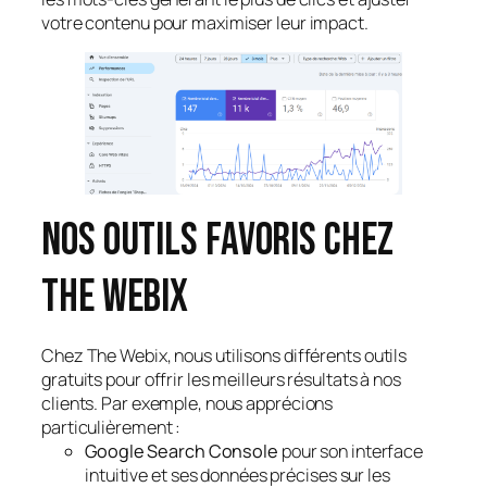
votre contenu pour maximiser leur impact.
Nos outils favoris chez
The Webix
Chez The Webix, nous utilisons différents outils
gratuits pour offrir les meilleurs résultats à nos
clients. Par exemple, nous apprécions
particulièrement :
Google Search Console
pour son interface
intuitive et ses données précises sur les