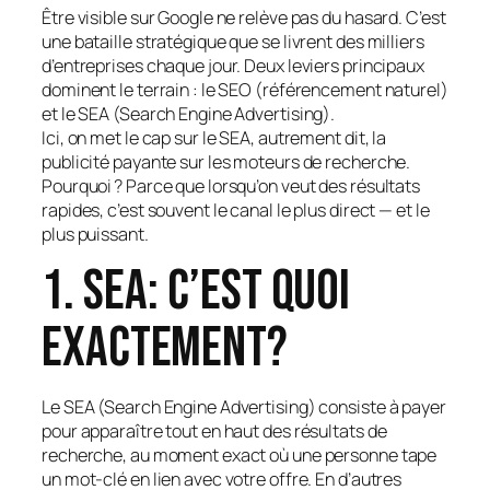
Être visible sur Google ne relève pas du hasard. C’est
une bataille stratégique que se livrent des milliers
d’entreprises chaque jour. Deux leviers principaux
dominent le terrain : le SEO (référencement naturel)
et le SEA (Search Engine Advertising).
Ici, on met le cap sur le SEA, autrement dit, la
publicité payante sur les moteurs de recherche.
Pourquoi ? Parce que lorsqu’on veut des résultats
rapides, c’est souvent le canal le plus direct — et le
plus puissant.
1. SEA: c’est quoi
exactement?
Le SEA (Search Engine Advertising) consiste à payer
pour apparaître tout en haut des résultats de
recherche, au moment exact où une personne tape
un mot-clé en lien avec votre offre. En d’autres