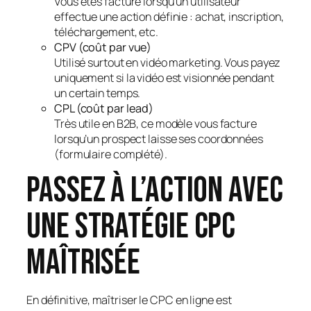
Vous êtes facturé lorsqu’un utilisateur
effectue une action définie : achat, inscription,
téléchargement, etc.
CPV (coût par vue)
Utilisé surtout en vidéo marketing. Vous payez
uniquement si la vidéo est visionnée pendant
un certain temps.
CPL (coût par lead)
Très utile en B2B, ce modèle vous facture
lorsqu’un prospect laisse ses coordonnées
(formulaire complété).
Passez à l’action avec
une stratégie CPC
maîtrisée
En définitive, maîtriser le CPC en ligne est