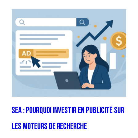
SEA : Pourquoi investir en publicité sur
les moteurs de recherche