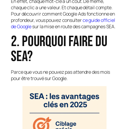
En effet, chaque mot-clé a un coût. De même,
chaque clic a une valeur. Et chaque détail compte.
Pour découvrir comment Google Ads fonctionne en
profondeur, vous pouvez consulter
ce guide officiel
de Google
sur la mise en route des campagnes SEA.
2. Pourquoi faire du
SEA?
Parce que vous ne pouvez pas attendre des mois
pour être trouvé sur Google.