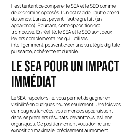
Il est tentant de comparer le SEA et le SEO comme
deux chemins opposés. L’un est rapide, l’autre prend
du temps. L’un est payant, l’autre gratuit (en
apparence). Pourtant, cette opposition est
trompeuse. En réalité, le SEA et le SEO sont deux
leviers complémentaires qui, utilisés
intelligemment, peuvent créer une stratégie digitale
puissante, cohérente et durable.
Le SEA pour un impact
immédiat
Le SEA, rappelons-le, vous permet de gagner en
visibilité en quelques heures seulement. Une fois vos
campagnes lancées, vos annonces apparaissent
dans les premiers résultats, devant tous les liens
organiques. Ce positionnement vous donne une
exposition maximale, précisément au moment