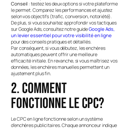
Conseil
: testez les deux options si votre plateforme
le permet. Comparez les performances et ajustez
selon vos objectifs (trafic, conversion, notoriété).
De plus, si vous souhaitez approfondir vos tactiques
sur Google Ads, consultez notre guide
Google Ads,
un levier essentiel pour votre visibilité en ligne
pour des conseils pratiques et détaillés.
Par conséquent, si vous débutez, les enchères
automatiques peuvent offrir une meilleure
efficacité initiale. En revanche, si vous maîtrisez vos
données, les enchères manuelles permettent un
ajustement plus fin.
2. Comment
fonctionne le CPC?
Le CPC en ligne fonctionne selon un système
d’enchères publicitaires. Chaque annonceur indique