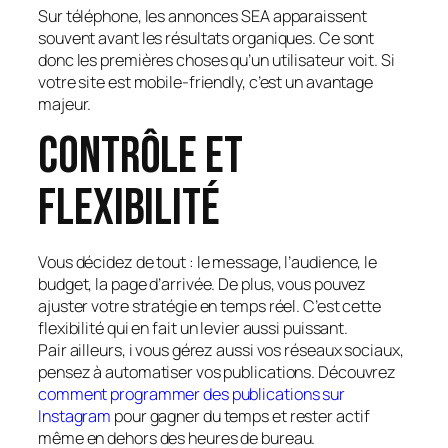
Sur téléphone, les annonces SEA apparaissent
souvent avant les résultats organiques. Ce sont
donc les premières choses qu’un utilisateur voit. Si
votre site est mobile-friendly, c’est un avantage
majeur.
Contrôle et
flexibilité
Vous décidez de tout : le message, l’audience, le
budget, la page d’arrivée. De plus, vous pouvez
ajuster votre stratégie en temps réel. C’est cette
flexibilité qui en fait un levier aussi puissant.
Pair ailleurs, i vous gérez aussi vos réseaux sociaux,
pensez à automatiser vos publications. Découvrez
comment programmer des publications sur
Instagram
pour gagner du temps et rester actif
même en dehors des heures de bureau.