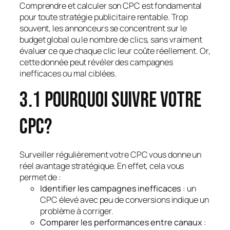
Comprendre et calculer son CPC est fondamental
pour toute stratégie publicitaire rentable. Trop
souvent, les annonceurs se concentrent sur le
budget global ou le nombre de clics, sans vraiment
évaluer ce que chaque clic leur coûte réellement. Or,
cette donnée peut révéler des campagnes
inefficaces ou mal ciblées.
3.1 Pourquoi suivre votre
CPC?
Surveiller régulièrement votre CPC vous donne un
réel avantage stratégique. En effet, cela vous
permet de :
Identifier les campagnes inefficaces
: un
CPC élevé avec peu de conversions indique un
problème à corriger.
Comparer les performances entre canaux
: