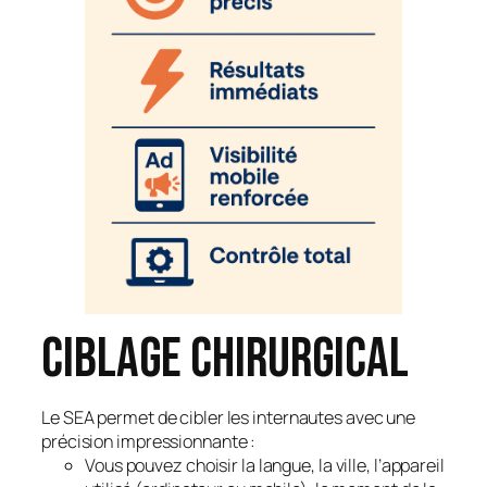
Ciblage chirurgical
Le SEA permet de cibler les internautes avec une
précision impressionnante :
Vous pouvez choisir la langue, la ville, l’appareil