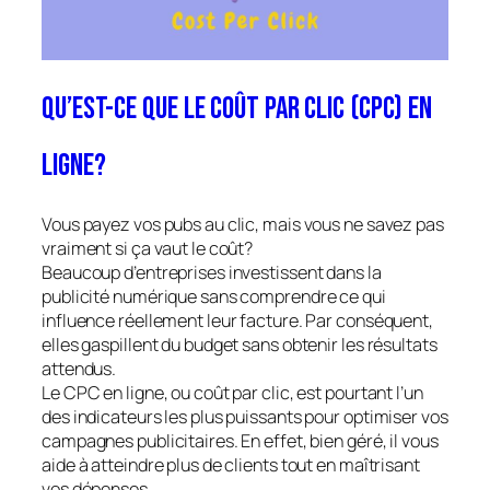
Qu’est-ce que le coût par clic (CPC) en
ligne?
Vous payez vos pubs au clic, mais vous ne savez pas
vraiment si ça vaut le coût?
Beaucoup d’entreprises investissent dans la
publicité numérique sans comprendre ce qui
influence réellement leur facture. Par conséquent,
elles gaspillent du budget sans obtenir les résultats
attendus.
Le CPC en ligne, ou coût par clic, est pourtant l’un
des indicateurs les plus puissants pour optimiser vos
campagnes publicitaires. En effet, bien géré, il vous
aide à atteindre plus de clients tout en maîtrisant
vos dépenses.