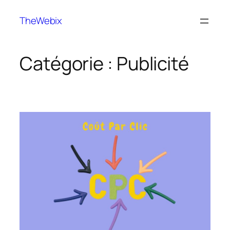
TheWebix
Catégorie :
Publicité