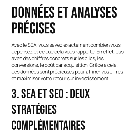
Données et analyses
précises
Avec le SEA, vous savez exactement combien vous
dépensez et ce que cela vous rapporte. En effet, ous
avez des chiffres concrets sur les clics, les
conversions, le coût par acquisition. Grâce à cela,
ces données sont précieuses pour affiner vos offres
et maximiser votre retour sur investissement.
3. SEA et SEO : deux
stratégies
complémentaires