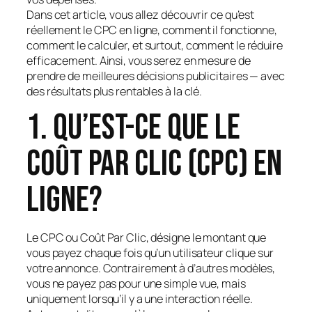
Dans cet article, vous allez découvrir ce qu’est
réellement le CPC en ligne, comment il fonctionne,
comment le calculer, et surtout, comment le réduire
efficacement. Ainsi, vous serez en mesure de
prendre de meilleures décisions publicitaires — avec
des résultats plus rentables à la clé.
1. Qu’est-ce que le
coût par clic (CPC) en
ligne?
Le CPC ou Coût Par Clic, désigne le montant que
vous payez chaque fois qu’un utilisateur clique sur
votre annonce. Contrairement à d’autres modèles,
vous ne payez pas pour une simple vue, mais
uniquement lorsqu’il y a une interaction réelle.