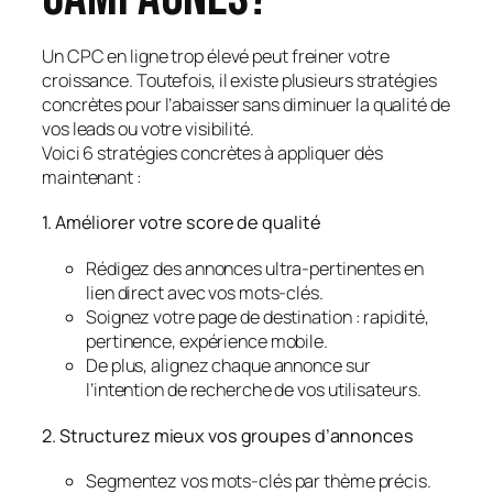
Un CPC en ligne trop élevé peut freiner votre
croissance. Toutefois, il existe plusieurs stratégies
concrètes pour l’abaisser sans diminuer la qualité de
vos leads ou votre visibilité.
Voici 6 stratégies concrètes à appliquer dès
maintenant :
1. Améliorer votre score de qualité
Rédigez des annonces ultra-pertinentes en
lien direct avec vos mots-clés.
Soignez votre page de destination : rapidité,
pertinence, expérience mobile.
De plus, alignez chaque annonce sur
l’intention de recherche de vos utilisateurs.
2. Structurez mieux vos groupes d’annonces
Segmentez vos mots-clés par thème précis.